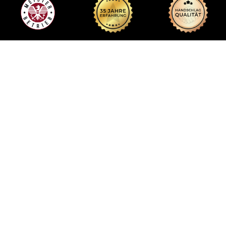
UMBAU